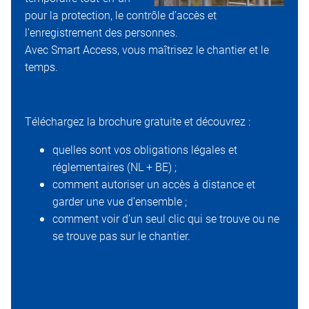
pour la protection, le contrôle d’accès et
l’enregistrement des personnes.
Avec Smart Access, vous maîtrisez le chantier et le
temps.
Téléchargez la brochure gratuite et découvrez :
quelles sont vos obligations légales et
réglementaires (NL + BE) ;
comment autoriser un accès à distance et
garder une vue d’ensemble ;
comment voir d’un seul clic qui se trouve ou ne
se trouve pas sur le chantier.