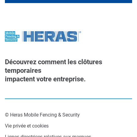
Découvrez comment les clôtures
temporaires
impactent votre entreprise.
© Heras Mobile Fencing & Security
Vie privée et cookies
Lignes directrices relatives aux marques