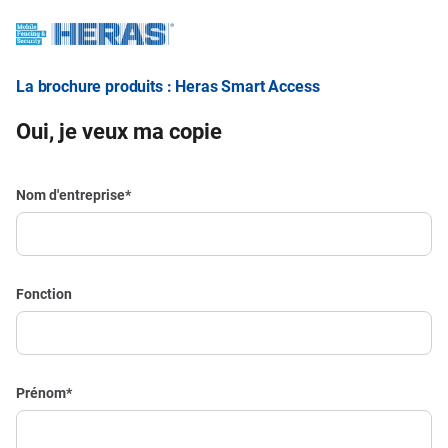
La brochure produits : Heras Smart Access
Oui, je veux ma copie
Nom d'entreprise
*
Fonction
Prénom
*