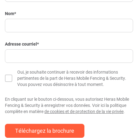
Nom
*
Adresse courriel
*
Oui, je souhaite continuer à recevoir des informations
pertinentes de la part de Heras Mobile Fencing & Security.
Vous pouvez vous désinscrire à tout moment.
En cliquant sur le bouton ci-dessous, vous autorisez Heras Mobile
Fencing & Security à enregistrer vos données. Voir ici la politique
complète en matière
de cookies et de protection de la vie privée
.